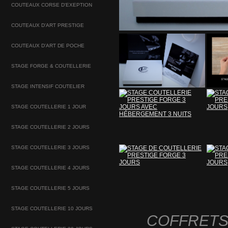
COUTEAUX CORSE D'EXEPTION
COUTEAUX D'ART PRESTIGE
COUTEAUX D'ART DE POCHE
STAGE FORGE & COUTELLERIE
STAGE INTENSIF COUTELIER
STAGE COUTELLERIE 1 JOUR
STAGE COUTELLERIE 2 JOURS
STAGE COUTELLERIE 3 JOURS
STAGE COUTELLERIE 4 JOURS
STAGE COUTELLERIE 5 JOURS
STAGE COUTELLERIE 10 JOURS
COFFRETS