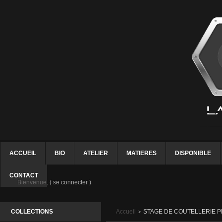
ACCUEIL
BIO
ATELIER
MATIERES
DISPONIBLE
CONTACT
Bienvenue,
( se connecter )
COLLECTIONS
Accueil
STAGE DE COUTELLERIE 
>